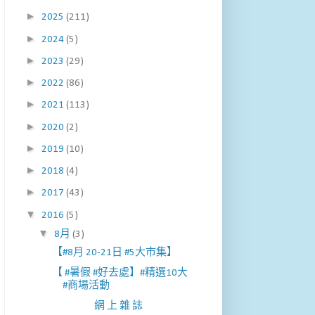
►
2025
(211)
►
2024
(5)
►
2023
(29)
►
2022
(86)
►
2021
(113)
►
2020
(2)
►
2019
(10)
►
2018
(4)
►
2017
(43)
▼
2016
(5)
▼
8月
(3)
【#8月 20-21日 #5大市集】
【 #暑假 #好去處】#精選10大
#商場活動
網 上 雜 誌