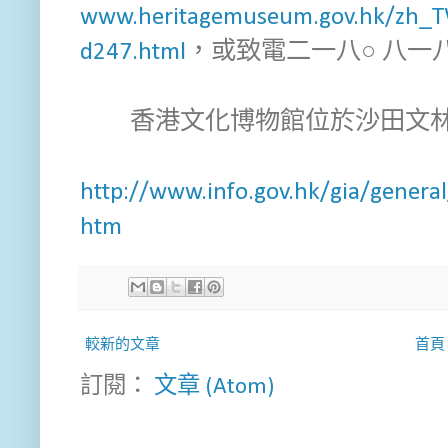
www.heritagemuseum.gov.hk/zh_TW
d247.html
，或致電二一八○ 八一
香港文化博物館位於沙田文林
http://www.info.gov.hk/gia/gener
htm
較新的文章
首頁
訂閱：
文章 (Atom)