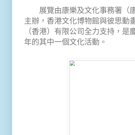
展覽由康樂及文化事務署（康
主辦，香港文化博物館與彼思動
（香港）有限公司全力支持，是
年的其中一個文化活動。