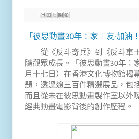
「彼思動畫30年：家＋友‧加油
從《反斗奇兵》到《反斗車王
隨觀眾成長。「彼思動畫30年：
月十七日）在香港文化博物館揭
題，透過逾三百件精選展品，包
而且從未在彼思動畫製作室以外
經典動畫電影背後的創作歷程。