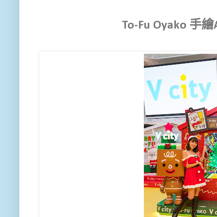
To-Fu Oyako 