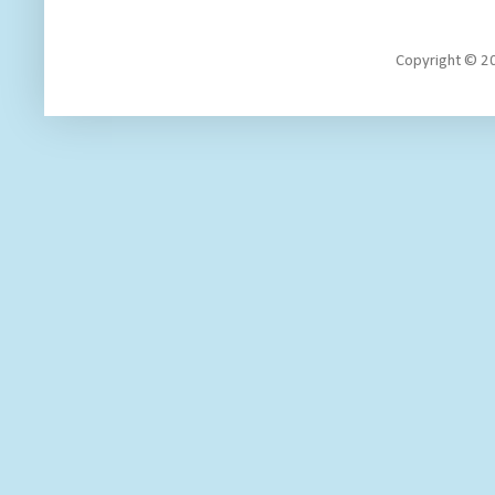
Copyright 