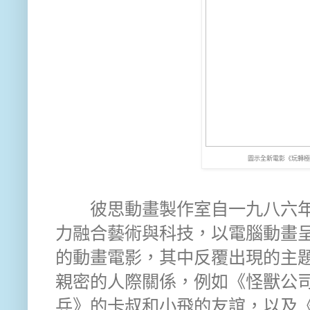
圖示全新電影《玩轉極
彼思動畫製作室自一九八六年
力融合藝術與科技，以電腦動畫
的動畫電影，其中反覆出現的主
親密的人際關係，例如《怪獸公
兵》的卡叔和小飛的友誼，以及