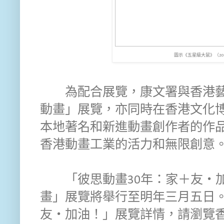
圖示《五星級大鼠》（20
為配合展覽，康文署與香港藝
動畫」展覽，亦同時在香港文化
本地著名和新進動畫創作者的作
香港動畫工業的活力和無限創意
「彼思動畫30年：家＋友‧加
畫」展覽將舉行至明年三月五日。
友‧加油！」展覽詳情，請瀏覽