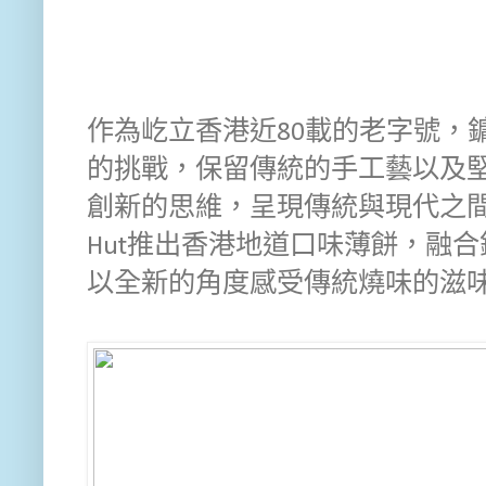
作為屹立香港近80載的老字號，
的挑戰，保留傳統的手工藝以及
創新的思維，呈現傳統與現代之間的
Hut推出香港地道口味薄餅，融
以全新的角度感受傳統燒味的滋