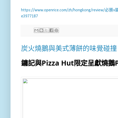
https://www.openrice.com/zh/hongkong
e3977187
炭火燒鵝與美式薄餅的味覺碰撞
鏞記與Pizza Hut限定呈獻燒鵝Pi