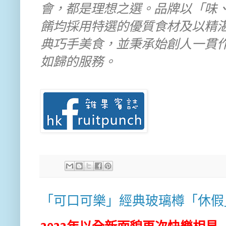
會，都是理想之選。品牌以「味
餚均採用特選的優質食材及以精
典巧手美食，並秉承始創人一貫
如歸的服務。
「可口可樂」經典玻璃樽「休假