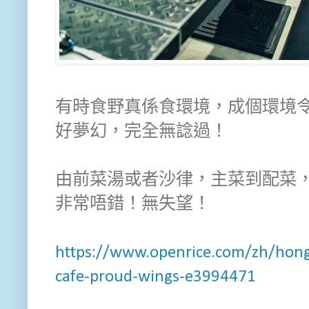
有時食野真係食環境，成個環境
好夢幻，完全無諗過！
由前菜湯或者沙律，主菜到配菜
非常唔錯！無失望！
https://www.openrice.com/zh/hong
cafe-proud-wings-e3994471