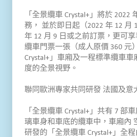
「全景纜車 Crystal+」將於 2022
務， 並於即日起（2022 年 12 月
年 12 月 9 日或之前訂票，更可享
纜車門票一張（成人原價 360 
Crystal+」車廂及一程標準纜車車
度的全景視野。
聯同歐洲專家共同研發 法國及意
「全景纜車 Crystal+」共有 
璃車身和車底的纜車中，車廂內 
研發的「全景纜車 Crystal+」全