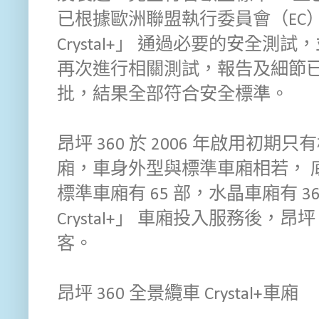
已根據歐洲聯盟執行委員會（EC
Crystal+」 通過必要的安全
再次進行相關測試，報告及細節已
批，結果全部符合安全標準。
昂坪 360 於 2006 年啟用初
廂，車身外型與標準車廂相若， 
標準車廂有 65 部，水晶車廂有 3
Crystal+」 車廂投入服務後，昂坪
客。
昂坪 360 全景纜車 Crystal+車廂