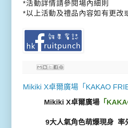
*
活動詳情請參閱場內細則
*
以上活動及禮品內容如有更改
Mikiki X卓爾廣場「KAKAO F
Mikiki X卓爾廣場
「KAKA
9大人氣角色萌爆現身 率