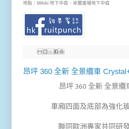
地點：Mikiki 地下中庭、卓爾廣場地下中庭
昂坪 360 全新 全景纜車 Crysta
昂坪 360 全新 全景纜車 
車廂四面及底部為強化玻璃
聯同歐洲專家共同研發