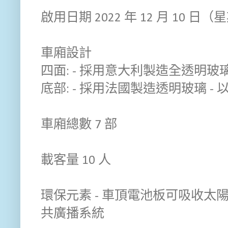
啟用日期 2022 年 12 月 10 日
車廂設計
四面: - 採用意大利製造全透明玻
底部: - 採用法國製造透明玻璃 -
車廂總數 7 部
載客量 10 人
環保元素 - 車頂電池板可吸收
共廣播系統