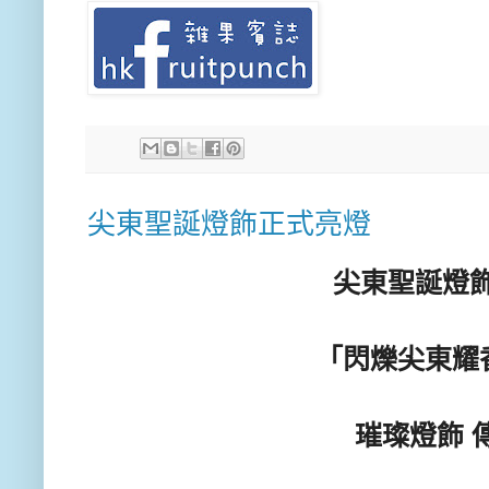
尖東聖誕燈飾正式亮燈
尖東聖誕燈
「閃爍尖東耀
璀璨燈飾