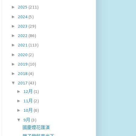
►
2025
(211)
►
2024
(5)
►
2023
(29)
►
2022
(86)
►
2021
(113)
►
2020
(2)
►
2019
(10)
►
2018
(4)
▼
2017
(43)
►
12月
(1)
►
11月
(2)
►
10月
(6)
▼
9月
(3)
國慶煙花匯演