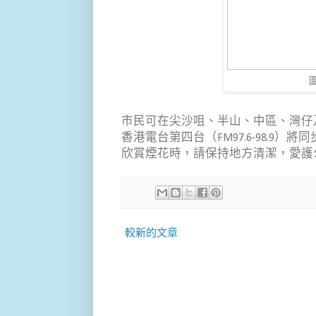
市民可在尖沙咀、半山、中區、灣仔
香港電台第四台（FM97.6-98.
欣賞煙花時，請保持地方清潔，愛護
較新的文章