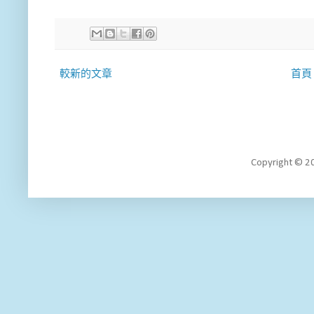
較新的文章
首頁
Copyright 