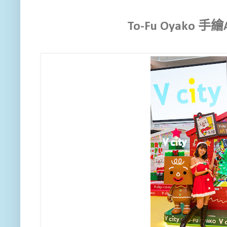
To-Fu Oyako 