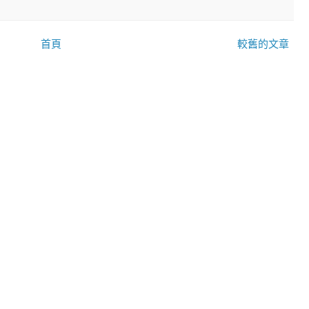
首頁
較舊的文章