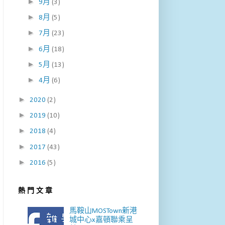
►
9月
(3)
►
8月
(5)
►
7月
(23)
►
6月
(18)
►
5月
(13)
►
4月
(6)
►
2020
(2)
►
2019
(10)
►
2018
(4)
►
2017
(43)
►
2016
(5)
熱 門 文 章
馬鞍山MOSTown新港
城中心x嘉頓聯乘呈