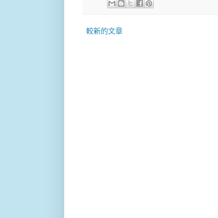
較新的文章