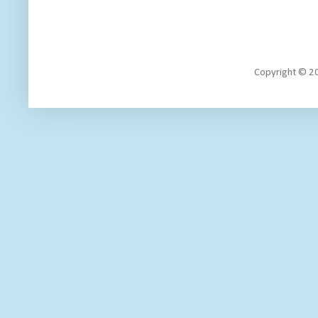
Copyright 