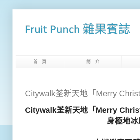
Fruit Punch 雜果賓誌
首 頁
簡 介
網
Citywalk荃新天地「Merry Christm
Citywalk
荃新天地「
Merry Chris
身極地冰