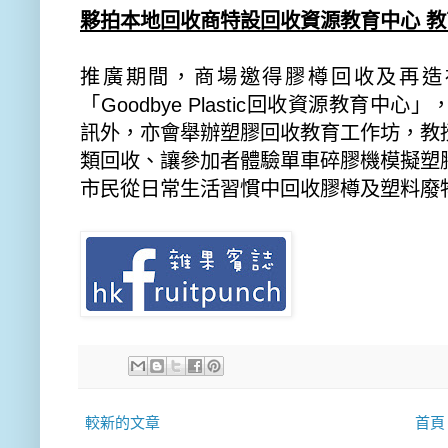
夥拍本地回收商特設回收資源教育中心 
推廣期間，商場邀得膠樽回收及再造社企
「Goodbye Plastic回收資源教育
訊外，亦會舉辦塑膠回收教育工作坊，
教
類回收、
讓參加者體驗單車碎膠機模擬塑
市民從日常生活習慣中回收膠樽及塑料廢
較新的文章
首頁