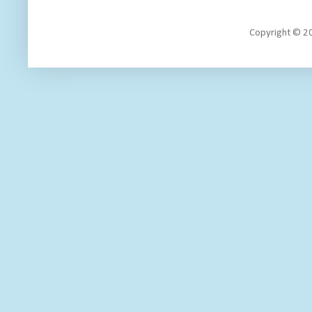
Copyright 