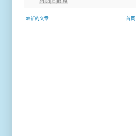
較新的文章
首頁