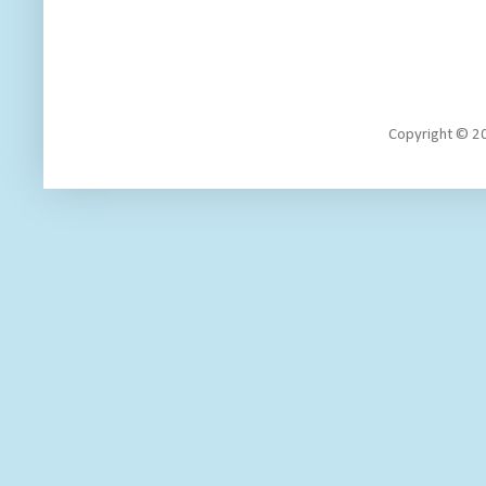
Copyright 