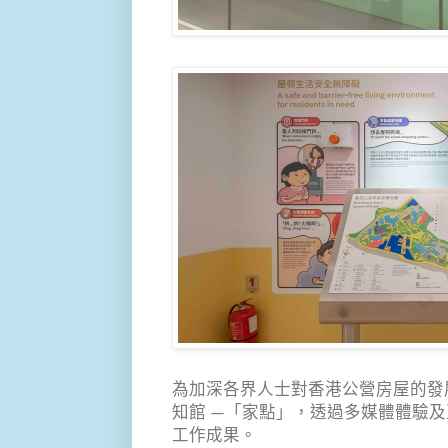
為加深各界人士對香港公營房屋的發
知館 —「家點」，透過多媒體體驗
工作成果。