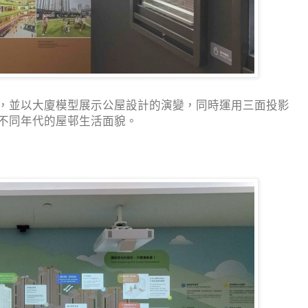
，並以大廈模型展示公屋設計的演變，同時運用三面投影
不同年代的屋邨生活面貌。