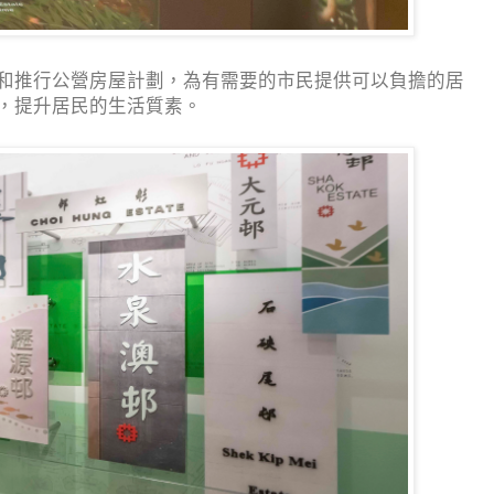
和推行公營房屋計劃，為有需要的市民提供可以負擔的居
，提升居民的生活質素。