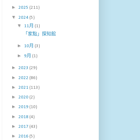
►
2025
(211)
▼
2024
(5)
▼
11月
(1)
「家點」探知館
►
10月
(3)
►
9月
(1)
►
2023
(29)
►
2022
(86)
►
2021
(113)
►
2020
(2)
►
2019
(10)
►
2018
(4)
►
2017
(43)
►
2016
(5)