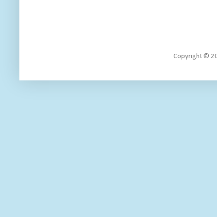
Copyright 