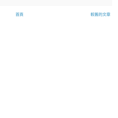
首頁
較舊的文章