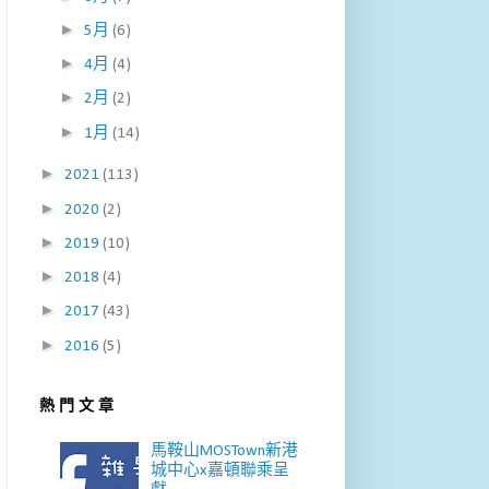
►
5月
(6)
►
4月
(4)
►
2月
(2)
►
1月
(14)
►
2021
(113)
►
2020
(2)
►
2019
(10)
►
2018
(4)
►
2017
(43)
►
2016
(5)
熱 門 文 章
馬鞍山MOSTown新港
城中心x嘉頓聯乘呈