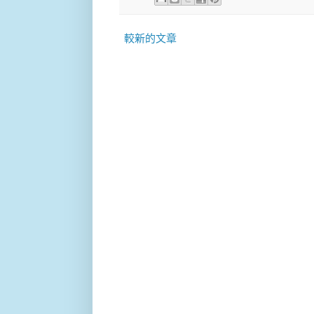
較新的文章