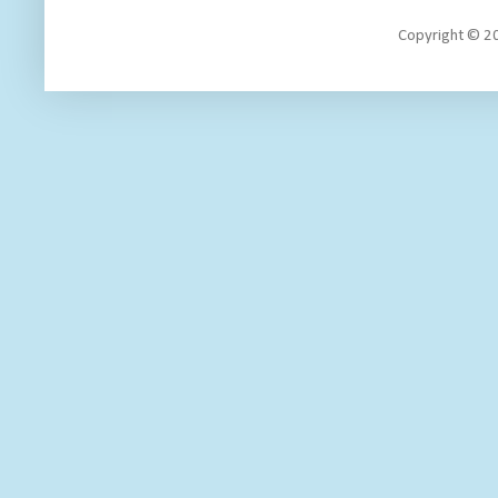
Copyright 