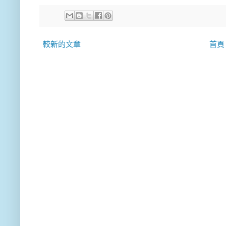
較新的文章
首頁