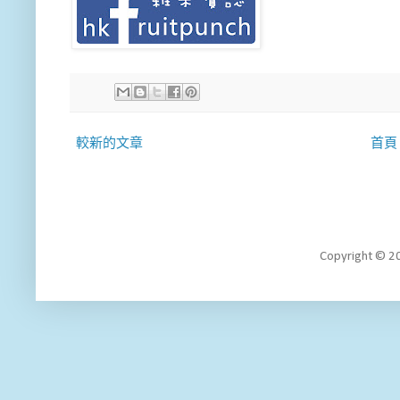
較新的文章
首頁
Copyright 