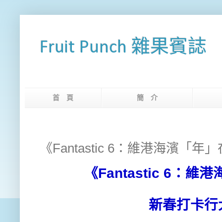
Fruit Punch 雜果賓誌
首 頁
簡 介
網
《Fantastic 6：維港海濱「年
《Fantastic 6
新春打卡行