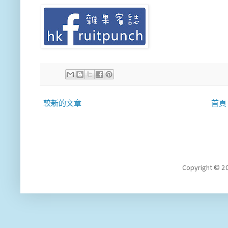
較新的文章
首頁
Copyright 