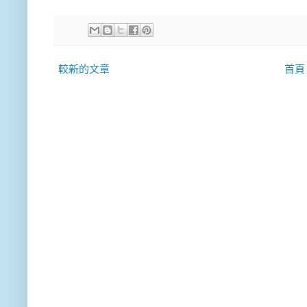
較新的文章
首頁