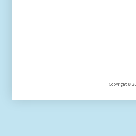
Copyright 