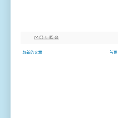
較新的文章
首頁