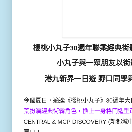
櫻桃小丸子30週年聯乘經典街
小丸子與一眾朋友以街
港九新界一日遊 野口同學
今個夏日，適逢《櫻桃小丸子》30週年大
荒扮演經典街霸角色，換上一身格鬥造型
CENTRAL & MCP DISCOVERY 