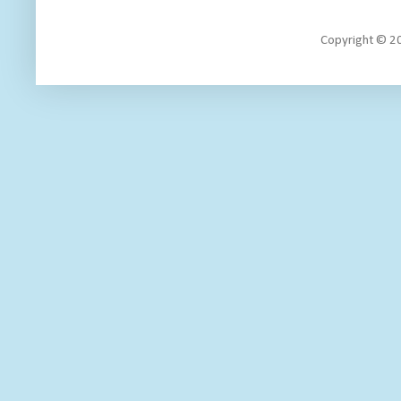
Copyright 