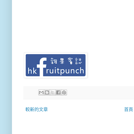
較新的文章
首頁