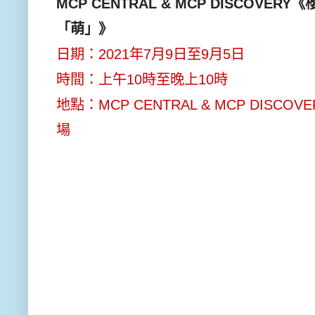
MCP CENTRAL & MCP DISCOVERY《
「萌」》
日期：2021年7月9日至9月5日
時間：上午10時至晚上10時
地點：MCP CENTRAL & MCP DISCO
場