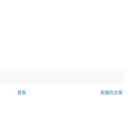
首頁
較舊的文章