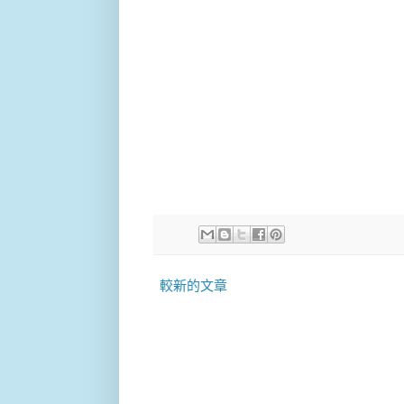
較新的文章