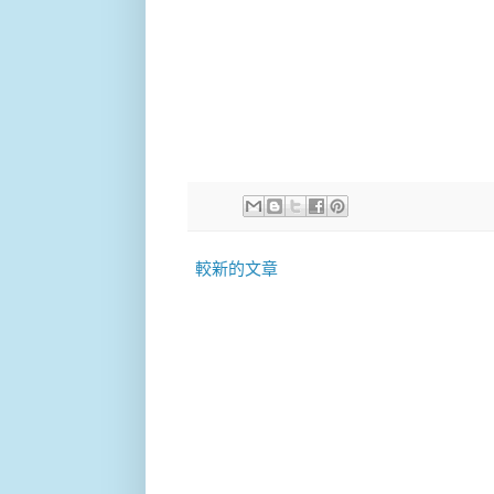
較新的文章