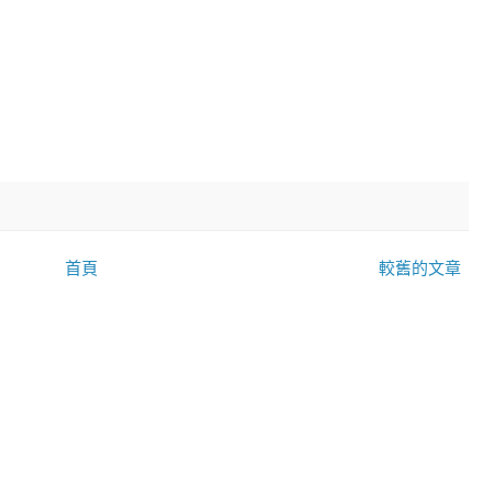
首頁
較舊的文章