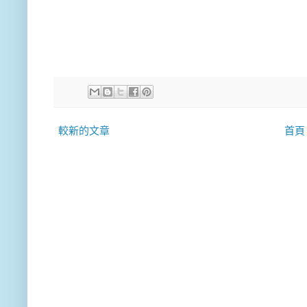
較新的文章
首頁