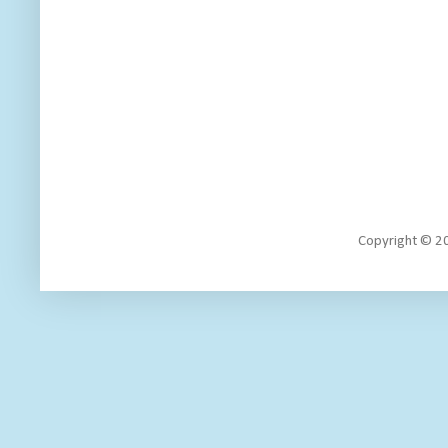
Copyright 