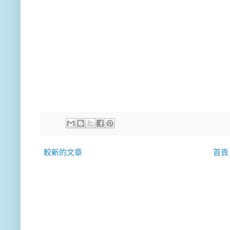
較新的文章
首頁