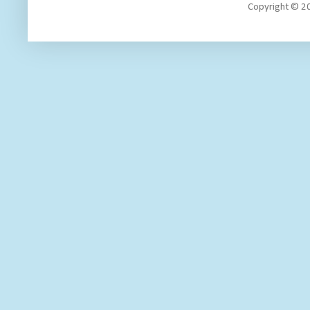
Copyright 