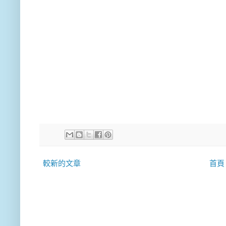
較新的文章
首頁