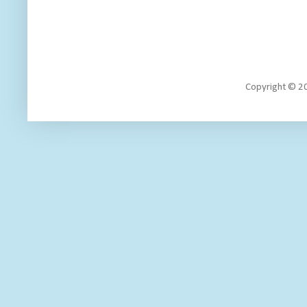
Copyright 