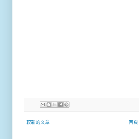
較新的文章
首頁