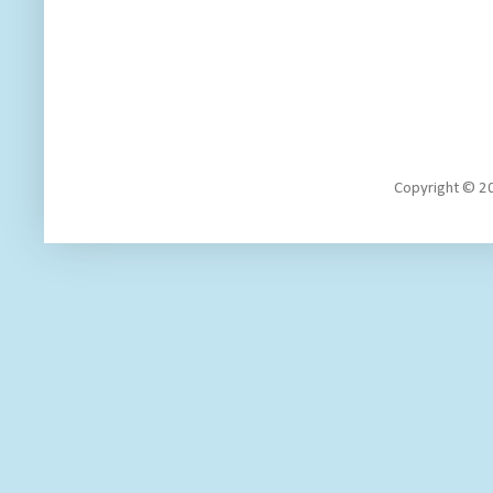
Copyright 