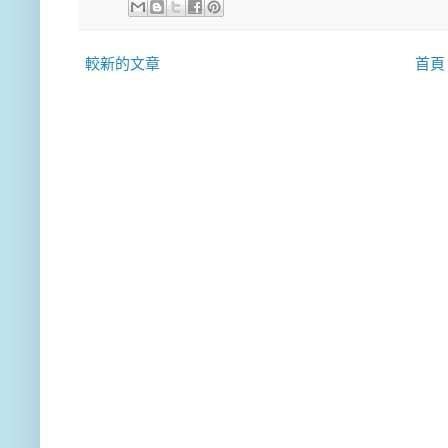
較新的文章
首頁