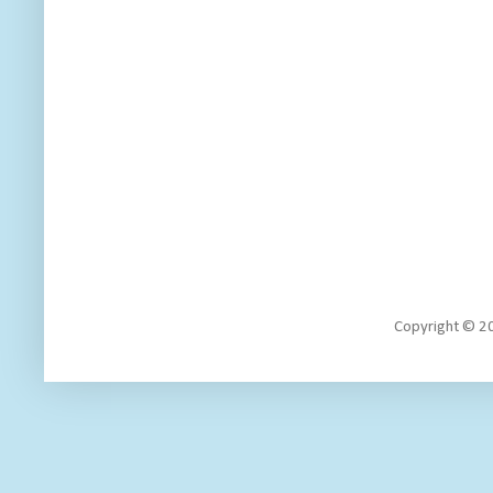
Copyright 