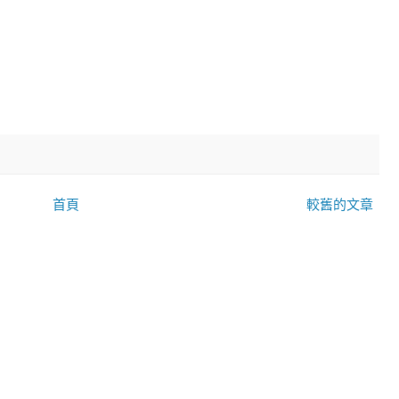
首頁
較舊的文章